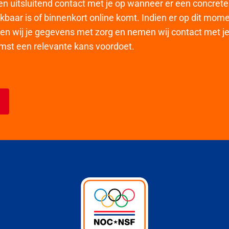
en uitsluitend contact met je op wanneer er een concret
kbaar is of binnenkort online komt. Indien er op dit mom
en wij je gegevens met zorg en nemen wij contact met je
omst een relevante kans voordoet.