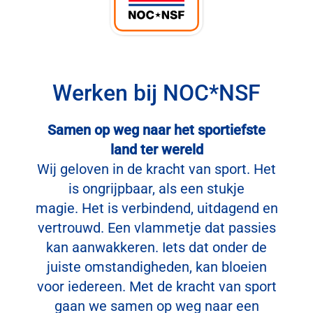
Werken bij NOC*NSF
Samen op weg naar het sportiefste
land ter wereld
Wij geloven in de kracht van sport. Het
is ongrijpbaar, als een stukje
magie.
Het is verbindend, uitdagend en
vertrouwd. Een vlammetje dat passies
kan aanwakkeren. Iets dat onder de
juiste omstandigheden, kan bloeien
voor iedereen.
Met de kracht van sport
gaan we samen op weg naar een