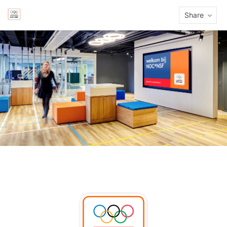
Share