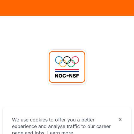
Privacy Statement
We use cookies to offer you a better
experience and analyse traffic to our career
page and jobs.
Learn more