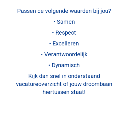
Passen de volgende waarden bij jou?
• Samen
• Respect
• Excelleren
• Verantwoordelijk
• Dynamisch
Kijk dan snel in onderstaand
vacatureoverzicht of jouw droombaan
hiertussen staat!